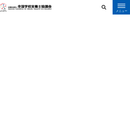
error