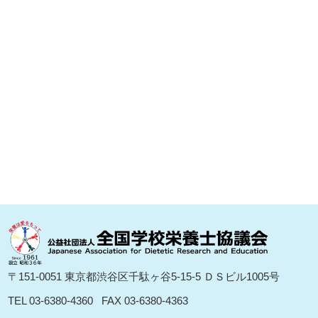
〒151-0051 東京都渋⾕区千駄ヶ⾕5-15-5 ＤＳビル1005号
TEL 03-6380-4360
FAX 03-6380-4363