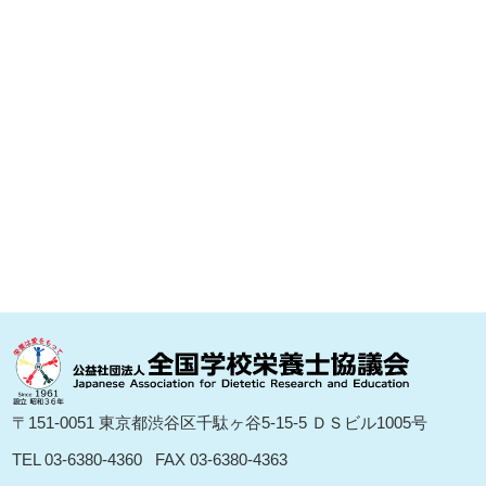
〒151-0051 東京都渋⾕区千駄ヶ⾕5-15-5 ＤＳビル1005号
TEL 03-6380-4360
FAX 03-6380-4363