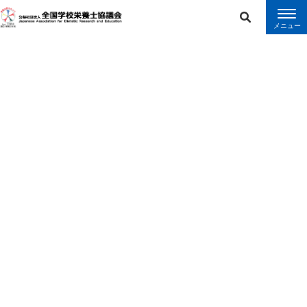
error