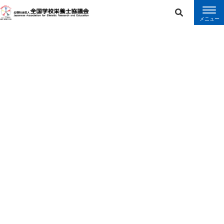
error