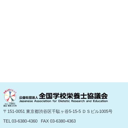
〒151-0051 東京都渋⾕区千駄ヶ⾕5-15-5 ＤＳビル1005号
TEL 03-6380-4360
FAX 03-6380-4363