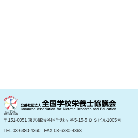
〒151-0051 東京都渋⾕区千駄ヶ⾕5-15-5 ＤＳビル1005号
TEL 03-6380-4360
FAX 03-6380-4363