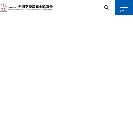
error