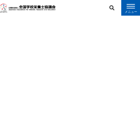
error