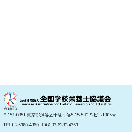
〒151-0051 東京都渋⾕区千駄ヶ⾕5-15-5 ＤＳビル1005号
TEL 03-6380-4360
FAX 03-6380-4363