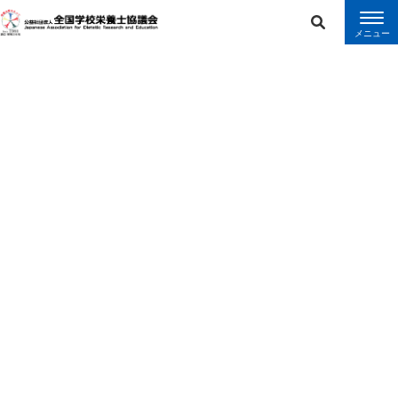
error