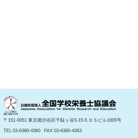
〒151-0051 東京都渋⾕区千駄ヶ⾕5-15-5 ＤＳビル1005号
TEL 03-6380-4360
FAX 03-6380-4363