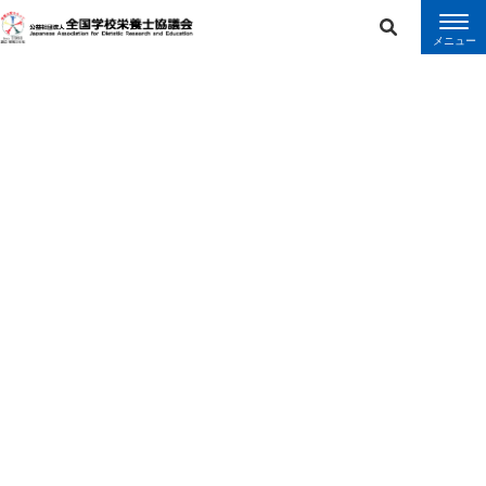
error