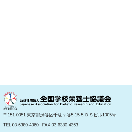
〒151-0051 東京都渋⾕区千駄ヶ⾕5-15-5 ＤＳビル1005号
TEL 03-6380-4360
FAX 03-6380-4363