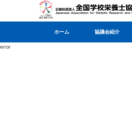
ホーム
協議会紹介
error