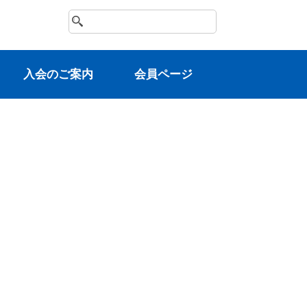
⼊会のご案内
会員ページ