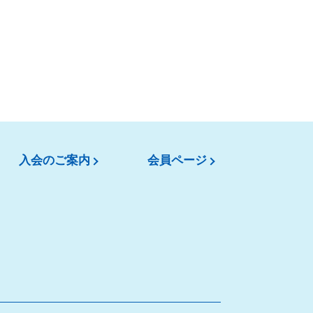
入会のご案内
会員ページ