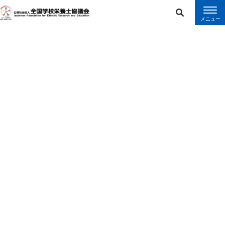
error