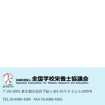
〒151-0051 東京都渋⾕区千駄ヶ⾕5-15-5 ＤＳビル1005号
TEL 03-6380-4360
FAX 03-6380-4363