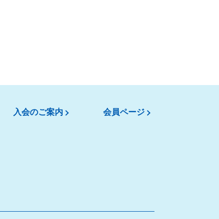
入会のご案内
会員ページ