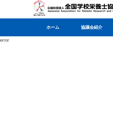
ホーム
協議会紹介
error