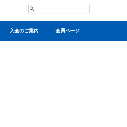
⼊会のご案内
会員ページ