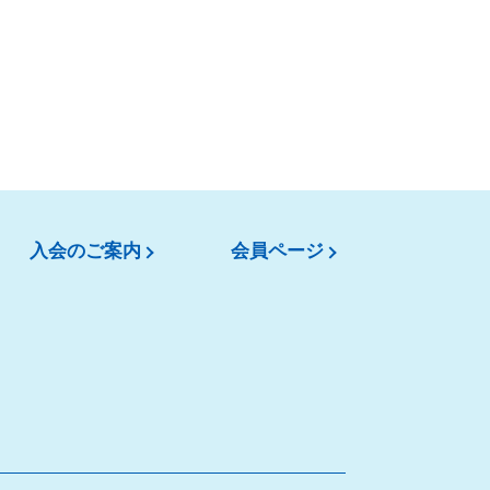
入会のご案内
会員ページ