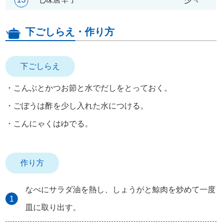
下ごしらえ・作り方
下ごしらえ
・こんぶとかつお節と水でだしをとっておく。
・ごぼうは酢を少し入れた水につける。
・こんにゃくはゆでる。
作り方
なべにサラダ油を熱し、しょうがと鯨肉を炒めて一度
皿に取り出す。